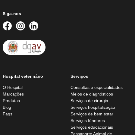
Siga-nos
Hospital veterinário
Serviços
O Hospital
Consultas e especialidades
Marcações
Meios de diagnósticos
Produtos
Serviços de cirurgia
Blog
Serviços hospitalização
Faqs
Serviços de bem estar
Serviços fúnebres
Serviços educacionais
Passaporte Animal de