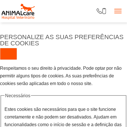
PERSONALIZE AS SUAS PREFERÊNCIAS
DE COOKIES
Respeitamos o seu direito à privacidade. Pode optar por não
permitir alguns tipos de cookies. As suas preferências de
cookies serão aplicadas em todo o nosso site.
Necessários
Estes cookies são necessários para que o site funcione
corretamente e não podem ser desativados. Ajudam em
funcionalidades como o início de sessão e a definição das