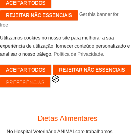
ACEITAR TODOS
Get this banner for
REJEITAR NÃO ESSENCIAIS
free
Utilizamos cookies no nosso site para melhorar a sua
experiência de utilização, fornecer conteúdo personalizado e
analisar o nosso tráfego.
Política de Privacidade
.
ACEITAR TODOS
REJEITAR NÃO ESSENCIAIS
PREFERÊNCIAS
Dietas Alimentares
No Hospital Veterinário ANIMALcare trabalhamos