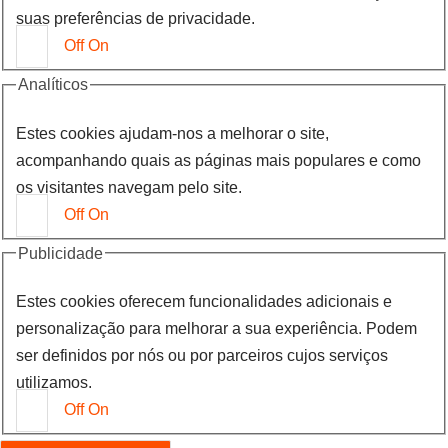
suas preferências de privacidade.
Off
On
Analíticos
Estes cookies ajudam-nos a melhorar o site,
acompanhando quais as páginas mais populares e como
os visitantes navegam pelo site.
Off
On
Publicidade
Estes cookies oferecem funcionalidades adicionais e
personalização para melhorar a sua experiência. Podem
ser definidos por nós ou por parceiros cujos serviços
utilizamos.
Off
On