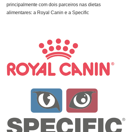
principalmente com dois parceiros nas dietas
alimentares: a Royal Canin e a Specific