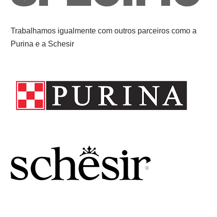
Trabalhamos igualmente com outros parceiros como a
Purina e a Schesir