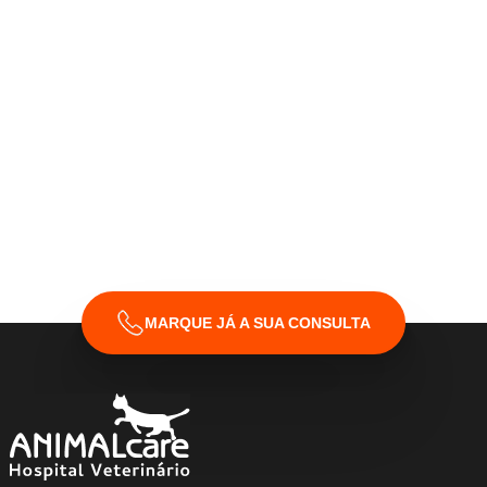
MARQUE JÁ A SUA CONSULTA