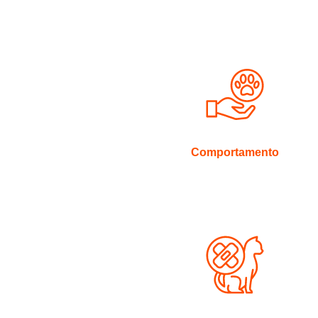
Comportamento