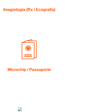
Imagiologia (Rx / Ecografia)
Microchip / Passaporte