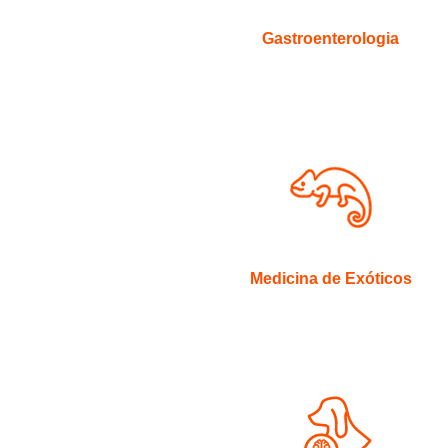
Gastroenterologia
Medicina de Exóticos