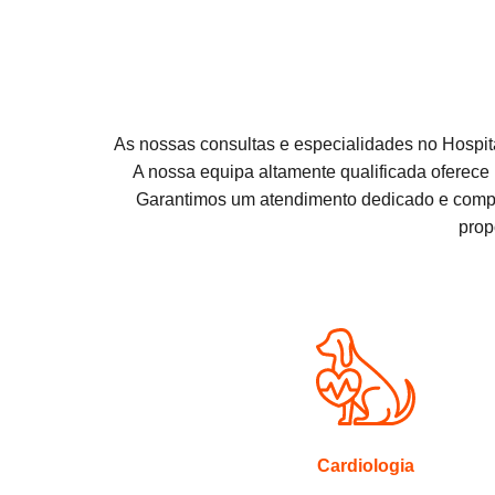
As nossas consultas e especialidades no Hospit
A nossa equipa altamente qualificada oferece
Garantimos um atendimento dedicado e compa
prop
Cardiologia