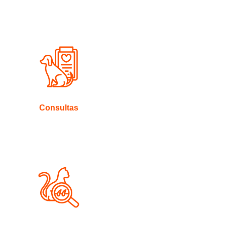
Consultas