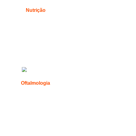
Nutrição
Oftalmologia