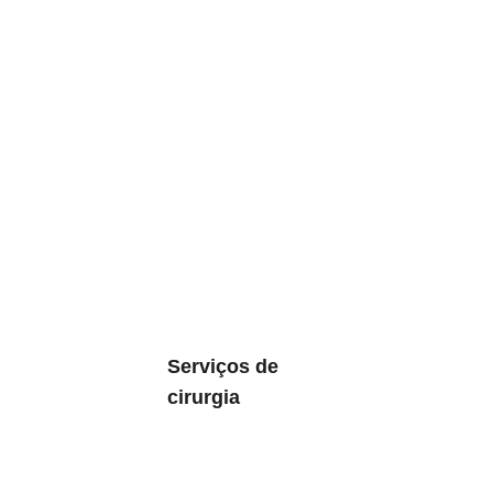
Serviços de
cirurgia