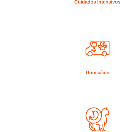
Cuidados Intensivos
Domicílios