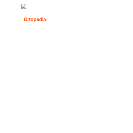
Ortopedia