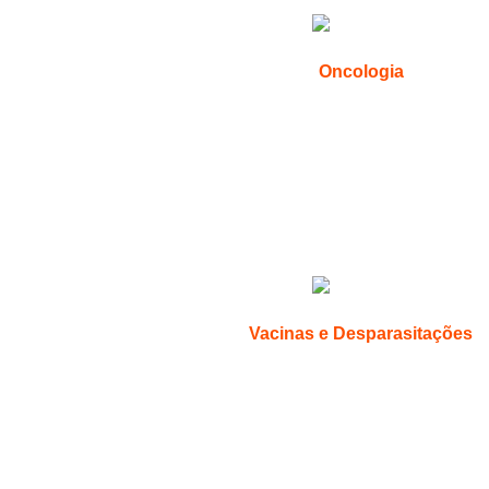
Oncologia
Vacinas e Desparasitações