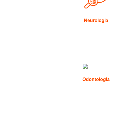
Neurologia
Odontologia