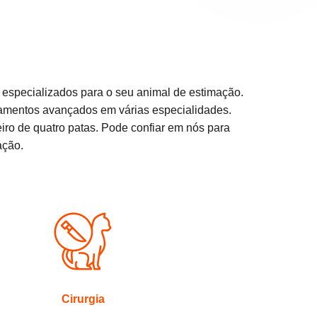
 especializados para o seu animal de estimação.
atamentos avançados em várias especialidades.
o de quatro patas. Pode confiar em nós para
ação.
Cirurgia