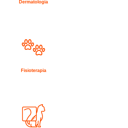
Dermatologia
Fisioterapia