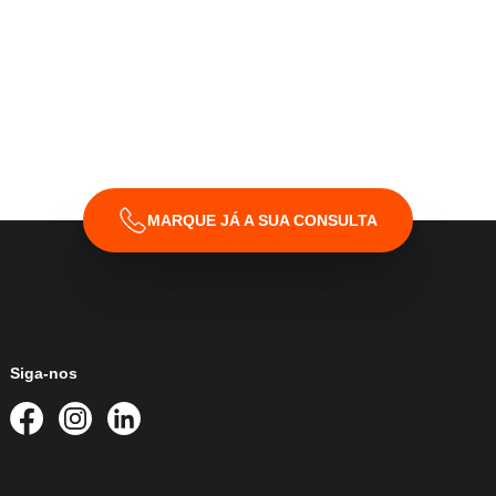
MARQUE JÁ A SUA CONSULTA
Siga-nos