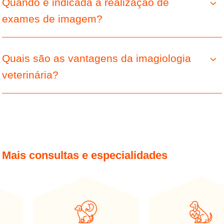
Quando é indicada a realização de
exames de imagem?
Quais são as vantagens da imagiologia
veterinária?
Mais consultas e especialidades