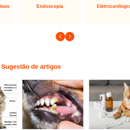
Endoscopia
Eletrocardiografia
Sugestão de artigos