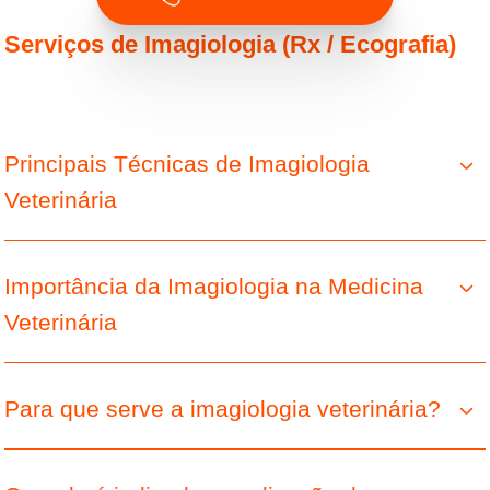
Serviços de Imagiologia (Rx / Ecografia)
Principais Técnicas de Imagiologia
Veterinária
Importância da Imagiologia na Medicina
Veterinária
Para que serve a imagiologia veterinária?