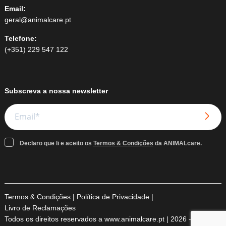
Email:
geral@animalcare.pt
Telefone:
(+351) 229 547 122
Subscreva a nossa newsletter
Declaro que li e aceito os
Termos & Condições
da ANIMALcare.
Termos & Condições
|
Política de Privacidade
|
Livro de Reclamações
Todos os direitos reservados a www.animalcare.pt | 2026 -