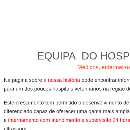
EQUIPA DO HOSP
Médicos, enfermeiros 
Na página sobre
a nossa história
pode encontrar info
para um dos poucos hospitais veterinários na região
Este crescimento tem permitido o desenvolvimento de 
diferenciado capaz de oferecer uma gama mais ampla
e
internamento com atendimento e supervisão 24 hor
ultrassom.