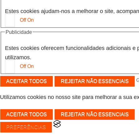
Estes cookies ajudam-nos a melhorar o site, acompan
Off
On
Publicidade
Estes cookies oferecem funcionalidades adicionais e 
utilizamos.
Off
On
G
ACEITAR TODOS
REJEITAR NÃO ESSENCIAIS
Utilizamos cookies no nosso site para melhorar a sua ex
ACEITAR TODOS
REJEITAR NÃO ESSENCIAIS
PREFERÊNCIAS