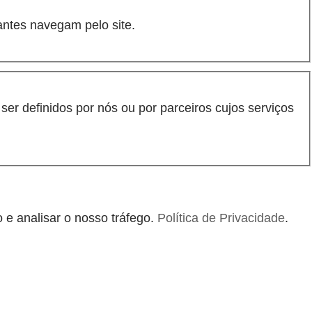
antes navegam pelo site.
er definidos por nós ou por parceiros cujos serviços
 e analisar o nosso tráfego.
Política de Privacidade
.