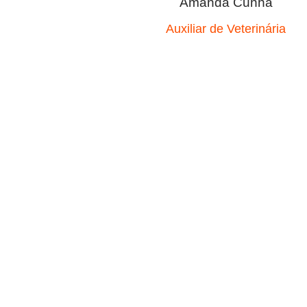
Amanda Cunha
Auxiliar de Veterinária