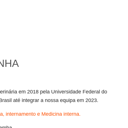
NHA
erinária em 2018 pela Universidade Federal do
Brasil até integrar a nossa equipa em 2023.
a, internamento e Medicina interna.
Samba.