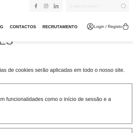
Login / Registo
OG
CONTACTOS
RECRUTAMENTO
IES
cias de cookies serão aplicadas em todo o nosso site.
m funcionalidades como o início de sessão e a