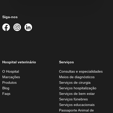
Siga-nos
Hospital veterinário
Serviços
O Hospital
Consultas e especialidades
Marcações
Meios de diagnósticos
Produtos
Serviços de cirurgia
Blog
Serviços hospitalização
Faqs
Serviços de bem estar
Serviços fúnebres
Serviços educacionais
Passaporte Animal de