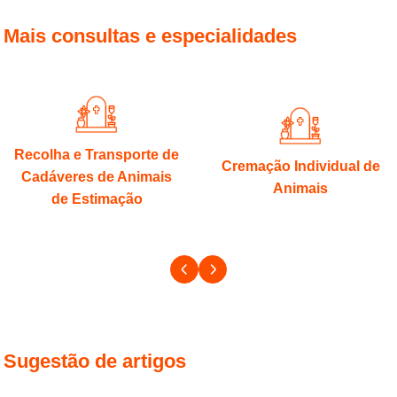
Mais consultas e especialidades
Recolha e Transporte de
Cremação Individual de
Cadáveres de Animais
Animais
de Estimação
Sugestão de artigos