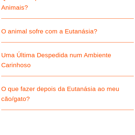
Animais?
O animal sofre com a Eutanásia?
Uma Última Despedida num Ambiente
Carinhoso
O que fazer depois da Eutanásia ao meu
cão/gato?