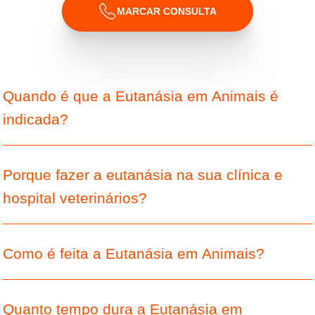
MARCAR CONSULTA
Quando é que a Eutanásia em Animais é
indicada?
Porque fazer a eutanásia na sua clínica e
hospital veterinários?
Como é feita a Eutanásia em Animais?
Quanto tempo dura a Eutanásia em