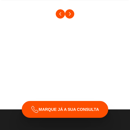
MARQUE JÁ A SUA CONSULTA