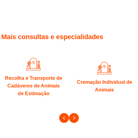
Mais consultas e especialidades
Recolha e Transporte de
Cremação Individual de
Cadáveres de Animais
Animais
de Estimação