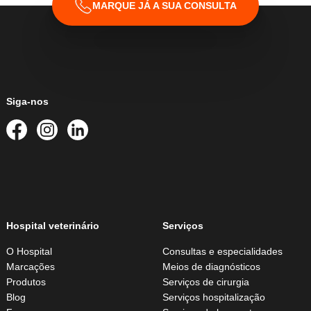
MARQUE JÁ A SUA CONSULTA
Siga-nos
Hospital veterinário
Serviços
O Hospital
Consultas e especialidades
Marcações
Meios de diagnósticos
Produtos
Serviços de cirurgia
Blog
Serviços hospitalização