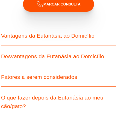
MARCAR CONSULTA
Vantagens da Eutanásia ao Domicílio
Desvantagens da Eutanásia ao Domicílio
Fatores a serem considerados
O que fazer depois da Eutanásia ao meu
cão/gato?