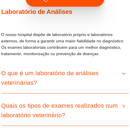
Laboratório de Análises
O nosso hospital dispõe de laboratório próprio e laboratórios
externos, de forma a garantir uma maior fiabilidade no diagnóstico.
Os exames laboratoriais contribuem para um melhor diagnóstico,
tratamento, monitorização ou prevenção de doenças.
O que é um laboratório de análises
veterinárias?
Quais os tipos de exames realizados num
laboratório veterinário?