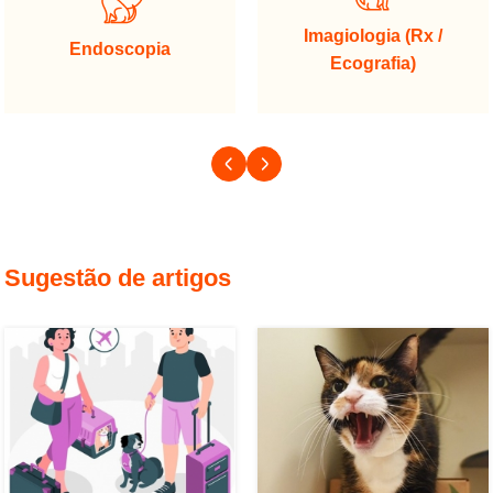
Imagiologia (Rx /
Endoscopia
Ecografia)
Sugestão de artigos