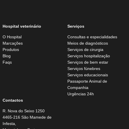
Hospital veterinário
Serviços
O Hospital
Consultas e especialidades
Marcações
Meios de diagnósticos
Produtos
Serviços de cirurgia
Blog
Serviços hospitalização
Faqs
Serviços de bem estar
Serviços fúnebres
Serviços educacionais
Passaporte Animal de
Companhia
Urgências 24h
Contactos
R. Nova do Seixo 1250
4465-216 São Mamede de
Infesta,