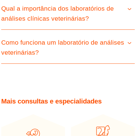
Qual a importância dos laboratórios de
análises clínicas veterinárias?
Como funciona um laboratório de análises
veterinárias?
Mais consultas e especialidades