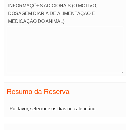
INFORMAÇÕES ADICIONAIS (O MOTIVO,
DOSAGEM DIÁRIA DE ALIMENTAÇÃO E
MEDICAÇÃO DO ANIMAL)
Resumo da Reserva
Por favor, selecione os dias no calendário.