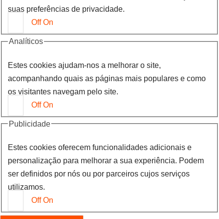
suas preferências de privacidade.
Off
On
Analíticos
Estes cookies ajudam-nos a melhorar o site,
acompanhando quais as páginas mais populares e como
os visitantes navegam pelo site.
Off
On
Publicidade
Estes cookies oferecem funcionalidades adicionais e
personalização para melhorar a sua experiência. Podem
ser definidos por nós ou por parceiros cujos serviços
utilizamos.
Off
On