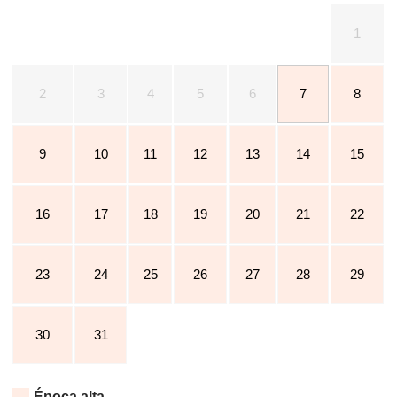
1
2
3
4
5
6
7
8
9
10
11
12
13
14
15
16
17
18
19
20
21
22
23
24
25
26
27
28
29
30
31
Época alta