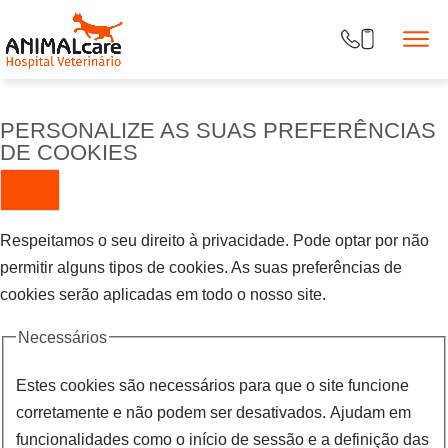
PERSONALIZE AS SUAS PREFERÊNCIAS
DE COOKIES
Respeitamos o seu direito à privacidade. Pode optar por não
permitir alguns tipos de cookies. As suas preferências de
cookies serão aplicadas em todo o nosso site.
Necessários
Estes cookies são necessários para que o site funcione
corretamente e não podem ser desativados. Ajudam em
funcionalidades como o início de sessão e a definição das