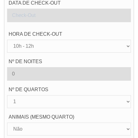
DATA DE CHECK-OUT
HORA DE CHECK-OUT
Nº DE NOITES
Nº DE QUARTOS
ANIMAIS (MESMO QUARTO)