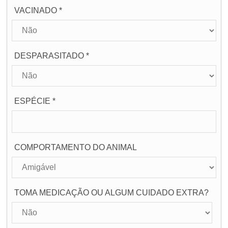
VACINADO *
DESPARASITADO *
ESPÉCIE *
COMPORTAMENTO DO ANIMAL
TOMA MEDICAÇÃO OU ALGUM CUIDADO EXTRA?