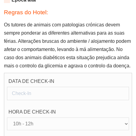
Regras do Hotel:
Os tutores de animais com patologias crónicas devem
sempre ponderar as diferentes alternativas para as suas
férias. Alterações bruscas do ambiente / alojamento podem
afetar o comportamento, levando à má alimentação. No
caso dos animais diabéticos esta situação prejudica ainda
mais o controlo da glicemia e agrava o controlo da doença.
DATA DE CHECK-IN
HORA DE CHECK-IN