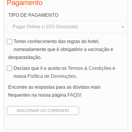
Pagamento
TIPO DE PAGAMENTO
Tomei conhecimento das regras do hotel,
nomeadamente que é obrigatório a vacinação e
desparasitação.
Declaro que li e aceito os
Termos & Condições
e
nossa
Política de Devoluções
.
Encontre as respostas para as dúvidas mais
frequentes na nossa página
FAQS
!
Pedido de Orçamento