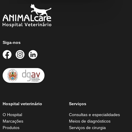
Siga-nos
Hospital veterinário
Serviços
O Hospital
Consultas e especialidades
Marcações
Meios de diagnósticos
Produtos
Serviços de cirurgia