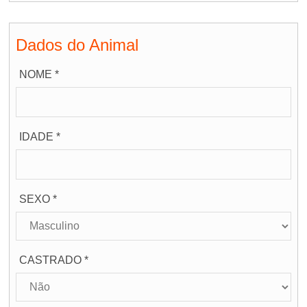
Dados do Animal
NOME *
IDADE *
SEXO *
CASTRADO *