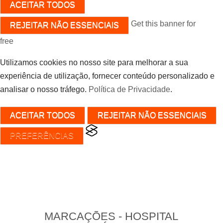
ACEITAR TODOS
Get this banner for
REJEITAR NÃO ESSENCIAIS
free
Utilizamos cookies no nosso site para melhorar a sua
experiência de utilização, fornecer conteúdo personalizado e
analisar o nosso tráfego.
Política de Privacidade
.
ACEITAR TODOS
REJEITAR NÃO ESSENCIAIS
PREFERÊNCIAS
MARCAÇÕES - HOSPITAL