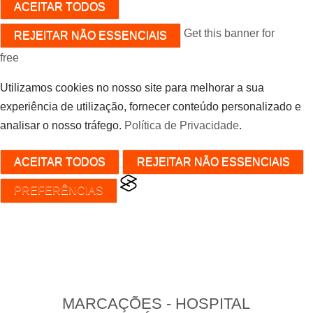
ACEITAR TODOS
Get this banner for
REJEITAR NÃO ESSENCIAIS
free
Utilizamos cookies no nosso site para melhorar a sua
experiência de utilização, fornecer conteúdo personalizado e
analisar o nosso tráfego.
Política de Privacidade
.
ACEITAR TODOS
REJEITAR NÃO ESSENCIAIS
PREFERÊNCIAS
MARCAÇÕES - HOSPITAL