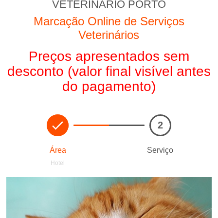
VETERINÁRIO PORTO
Marcação Online de Serviços
Veterinários
Preços apresentados sem
desconto (valor final visível antes
do pagamento)
2
Área
Serviço
Hotel