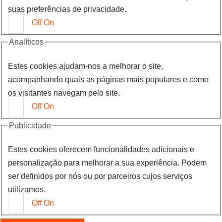
suas preferências de privacidade.
Off
On
Analíticos
Estes cookies ajudam-nos a melhorar o site,
acompanhando quais as páginas mais populares e como
os visitantes navegam pelo site.
Off
On
Publicidade
Estes cookies oferecem funcionalidades adicionais e
personalização para melhorar a sua experiência. Podem
ser definidos por nós ou por parceiros cujos serviços
utilizamos.
Off
On