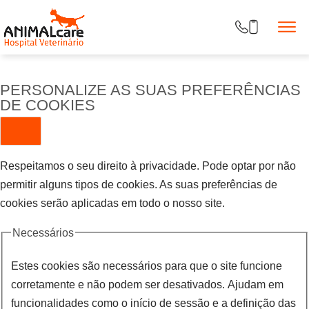
PERSONALIZE AS SUAS PREFERÊNCIAS
DE COOKIES
Respeitamos o seu direito à privacidade. Pode optar por não
permitir alguns tipos de cookies. As suas preferências de
cookies serão aplicadas em todo o nosso site.
Necessários
Estes cookies são necessários para que o site funcione
corretamente e não podem ser desativados. Ajudam em
funcionalidades como o início de sessão e a definição das