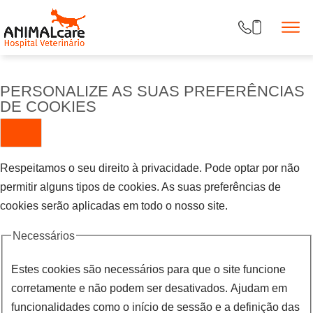
PERSONALIZE AS SUAS PREFERÊNCIAS
DE COOKIES
Respeitamos o seu direito à privacidade. Pode optar por não
permitir alguns tipos de cookies. As suas preferências de
cookies serão aplicadas em todo o nosso site.
Necessários
Estes cookies são necessários para que o site funcione
corretamente e não podem ser desativados. Ajudam em
funcionalidades como o início de sessão e a definição das