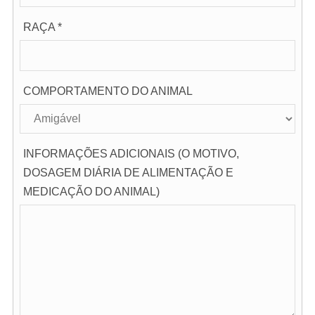
RAÇA *
COMPORTAMENTO DO ANIMAL
INFORMAÇÕES ADICIONAIS (O MOTIVO,
DOSAGEM DIÁRIA DE ALIMENTAÇÃO E
MEDICAÇÃO DO ANIMAL)