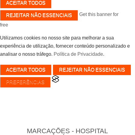
ACEITAR TODOS
Get this banner for
REJEITAR NÃO ESSENCIAIS
free
Utilizamos cookies no nosso site para melhorar a sua
experiência de utilização, fornecer conteúdo personalizado e
analisar o nosso tráfego.
Política de Privacidade
.
ACEITAR TODOS
REJEITAR NÃO ESSENCIAIS
PREFERÊNCIAS
MARCAÇÕES - HOSPITAL