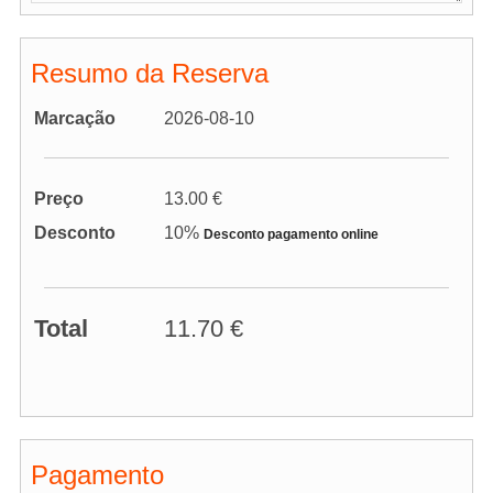
Resumo da Reserva
Marcação
2026-08-10
Preço
13.00 €
Desconto
10%
Desconto pagamento online
Total
11.70 €
Pagamento