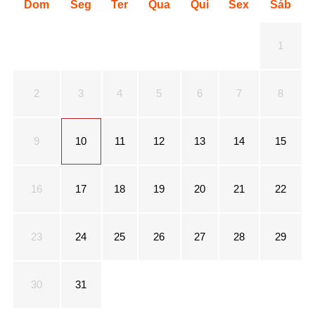
Dom
Seg
Ter
Qua
Qui
Sex
Sáb
1
2
3
4
5
6
7
8
9
10
11
12
13
14
15
16
17
18
19
20
21
22
23
24
25
26
27
28
29
30
31