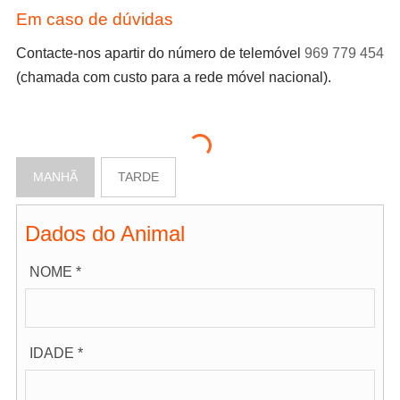
Em caso de dúvidas
Contacte-nos apartir do número de telemóvel
969 779 454
(chamada com custo para a rede móvel nacional).
MANHÃ
TARDE
Dados do Animal
NOME *
IDADE *