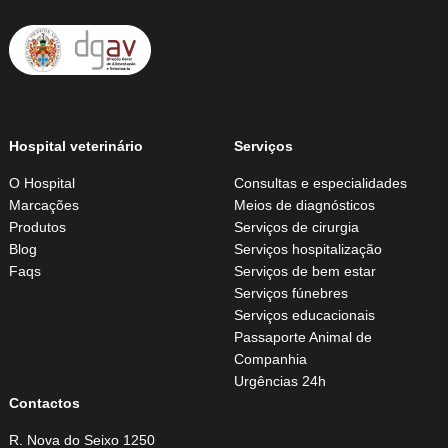
Hospital veterinário
Serviços
O Hospital
Consultas e especialidades
Marcações
Meios de diagnósticos
Produtos
Serviços de cirurgia
Blog
Serviços hospitalização
Faqs
Serviços de bem estar
Serviços fúnebres
Serviços educacionais
Passaporte Animal de
Companhia
Urgências 24h
Contactos
R. Nova do Seixo 1250