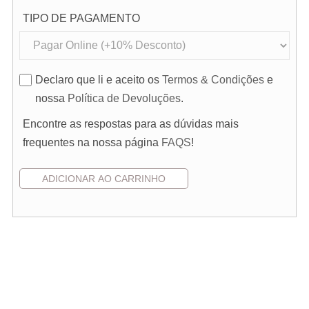
TIPO DE PAGAMENTO
Declaro que li e aceito os
Termos & Condições
e
nossa
Política de Devoluções
.
Encontre as respostas para as dúvidas mais
frequentes na nossa página
FAQS
!
Pedido de Orçamento