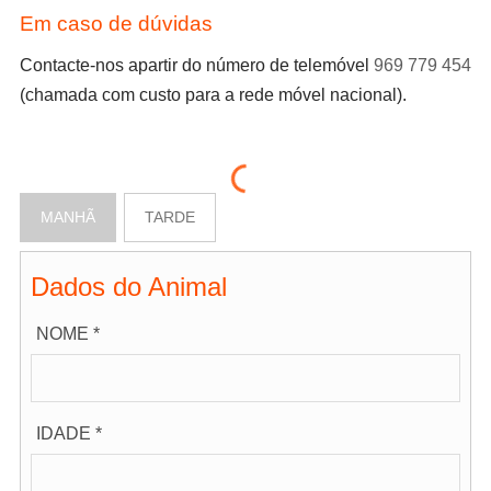
Em caso de dúvidas
Contacte-nos apartir do número de telemóvel
969 779 454
(chamada com custo para a rede móvel nacional).
MANHÃ
TARDE
Dados do Animal
NOME *
IDADE *