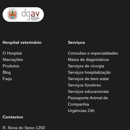
Hospital veterinário
Serviços
O Hospital
Consultas e especialidades
Marcações
Meios de diagnósticos
Produtos
Serviços de cirurgia
Blog
Serviços hospitalização
Faqs
Serviços de bem estar
Serviços fúnebres
Serviços educacionais
Passaporte Animal de
Companhia
Urgências 24h
Contactos
R. Nova do Seixo 1250