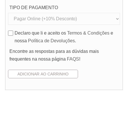
TIPO DE PAGAMENTO
Declaro que li e aceito os
Termos & Condições
e
nossa
Política de Devoluções
.
Encontre as respostas para as dúvidas mais
frequentes na nossa página
FAQS
!
Pedido de Orçamento