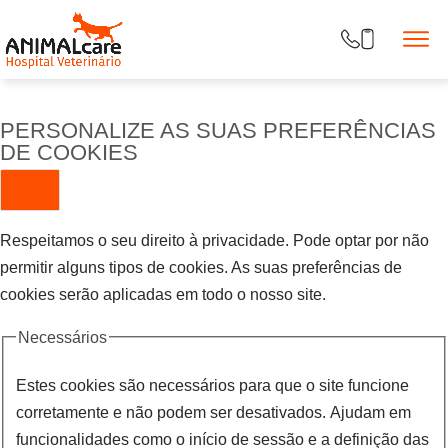
PERSONALIZE AS SUAS PREFERÊNCIAS
DE COOKIES
Respeitamos o seu direito à privacidade. Pode optar por não
permitir alguns tipos de cookies. As suas preferências de
cookies serão aplicadas em todo o nosso site.
Necessários
Estes cookies são necessários para que o site funcione
corretamente e não podem ser desativados. Ajudam em
funcionalidades como o início de sessão e a definição das