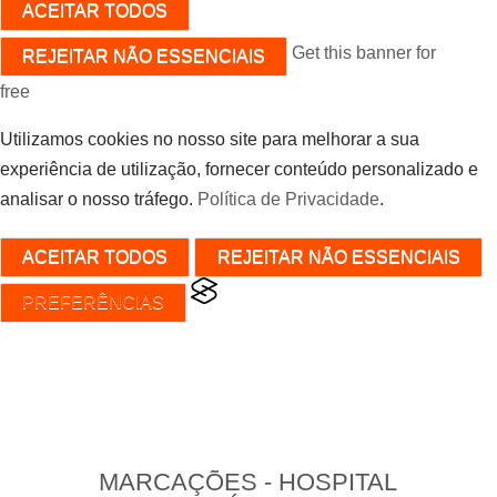
ACEITAR TODOS
Get this banner for
REJEITAR NÃO ESSENCIAIS
free
Utilizamos cookies no nosso site para melhorar a sua
experiência de utilização, fornecer conteúdo personalizado e
analisar o nosso tráfego.
Política de Privacidade
.
ACEITAR TODOS
REJEITAR NÃO ESSENCIAIS
PREFERÊNCIAS
MARCAÇÕES - HOSPITAL