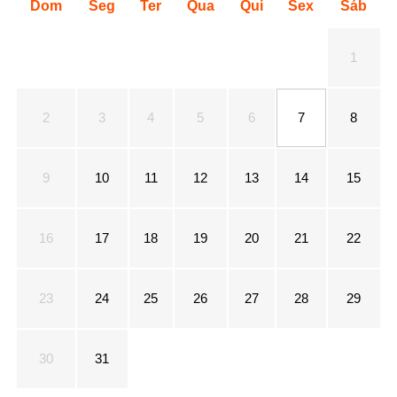
Dom
Seg
Ter
Qua
Qui
Sex
Sáb
1
2
3
4
5
6
7
8
9
10
11
12
13
14
15
16
17
18
19
20
21
22
23
24
25
26
27
28
29
30
31