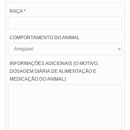
RAÇA *
COMPORTAMENTO DO ANIMAL
INFORMAÇÕES ADICIONAIS (O MOTIVO,
DOSAGEM DIÁRIA DE ALIMENTAÇÃO E
MEDICAÇÃO DO ANIMAL)