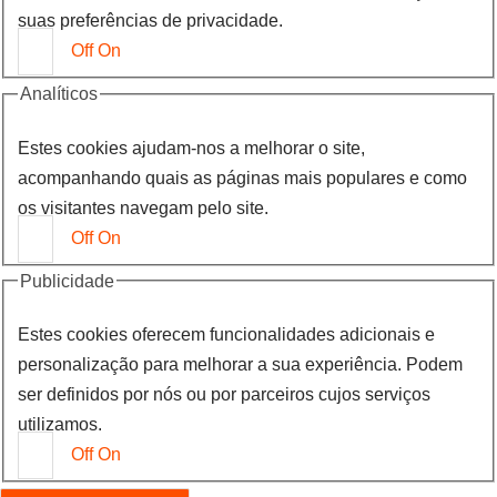
suas preferências de privacidade.
Off
On
Analíticos
Estes cookies ajudam-nos a melhorar o site,
acompanhando quais as páginas mais populares e como
os visitantes navegam pelo site.
Off
On
Publicidade
Estes cookies oferecem funcionalidades adicionais e
personalização para melhorar a sua experiência. Podem
ser definidos por nós ou por parceiros cujos serviços
utilizamos.
Off
On