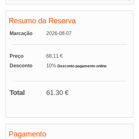
Resumo da Reserva
Marcação
2026-08-07
Preço
68.11 €
Desconto
10%
Desconto pagamento online
Total
61.30 €
Pagamento