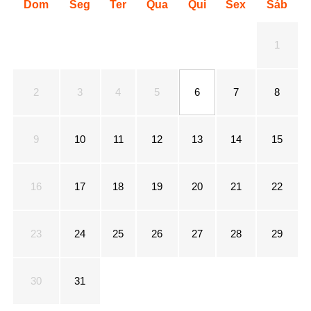
Dom
Seg
Ter
Qua
Qui
Sex
Sáb
1
2
3
4
5
6
7
8
9
10
11
12
13
14
15
16
17
18
19
20
21
22
23
24
25
26
27
28
29
30
31