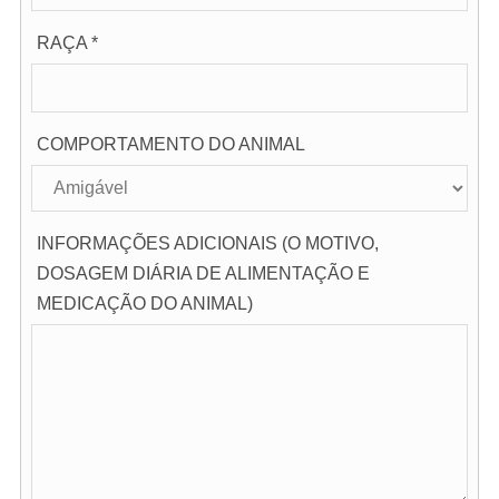
RAÇA *
COMPORTAMENTO DO ANIMAL
INFORMAÇÕES ADICIONAIS (O MOTIVO,
DOSAGEM DIÁRIA DE ALIMENTAÇÃO E
MEDICAÇÃO DO ANIMAL)