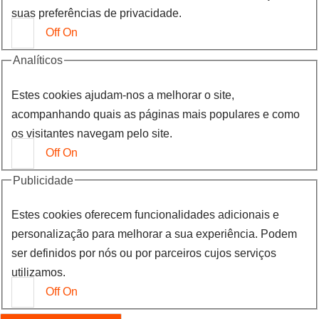
suas preferências de privacidade.
Off
On
Analíticos
Estes cookies ajudam-nos a melhorar o site,
acompanhando quais as páginas mais populares e como
os visitantes navegam pelo site.
Off
On
Publicidade
Estes cookies oferecem funcionalidades adicionais e
personalização para melhorar a sua experiência. Podem
ser definidos por nós ou por parceiros cujos serviços
utilizamos.
Off
On