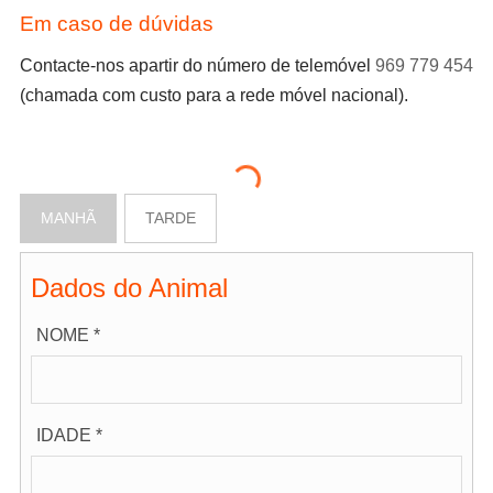
Em caso de dúvidas
Contacte-nos apartir do número de telemóvel
969 779 454
(chamada com custo para a rede móvel nacional).
MANHÃ
TARDE
Dados do Animal
NOME *
IDADE *