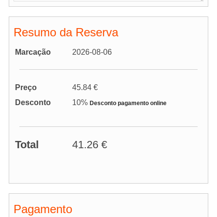
Resumo da Reserva
Marcação
2026-08-06
Preço
45.84 €
Desconto
10%
Desconto pagamento online
Total
41.26 €
Pagamento