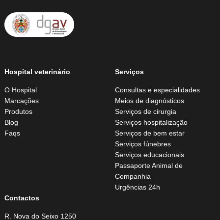
Hospital veterinário
Serviços
O Hospital
Consultas e especialidades
Marcações
Meios de diagnósticos
Produtos
Serviços de cirurgia
Blog
Serviços hospitalização
Faqs
Serviços de bem estar
Serviços fúnebres
Serviços educacionais
Passaporte Animal de
Companhia
Urgências 24h
Contactos
R. Nova do Seixo 1250