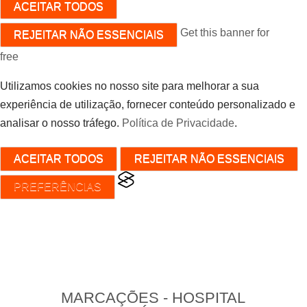
ACEITAR TODOS
Get this banner for
REJEITAR NÃO ESSENCIAIS
free
Utilizamos cookies no nosso site para melhorar a sua
experiência de utilização, fornecer conteúdo personalizado e
analisar o nosso tráfego.
Política de Privacidade
.
ACEITAR TODOS
REJEITAR NÃO ESSENCIAIS
PREFERÊNCIAS
MARCAÇÕES - HOSPITAL