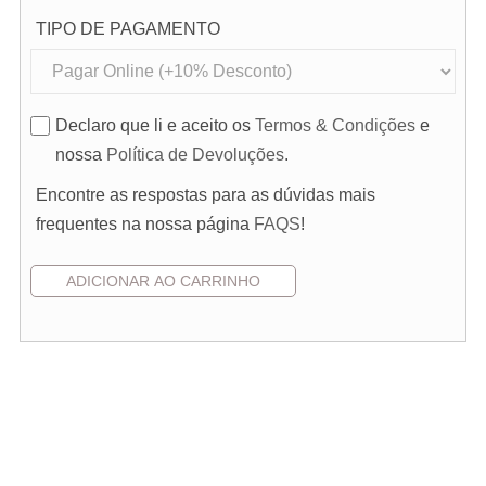
TIPO DE PAGAMENTO
Declaro que li e aceito os
Termos & Condições
e
nossa
Política de Devoluções
.
Encontre as respostas para as dúvidas mais
frequentes na nossa página
FAQS
!
Pedido de Orçamento