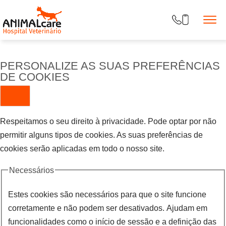
PERSONALIZE AS SUAS PREFERÊNCIAS
DE COOKIES
Respeitamos o seu direito à privacidade. Pode optar por não
permitir alguns tipos de cookies. As suas preferências de
cookies serão aplicadas em todo o nosso site.
Necessários
Estes cookies são necessários para que o site funcione
corretamente e não podem ser desativados. Ajudam em
funcionalidades como o início de sessão e a definição das