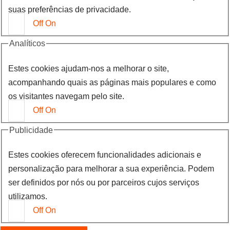
suas preferências de privacidade.
Off
On
Analíticos
Estes cookies ajudam-nos a melhorar o site,
acompanhando quais as páginas mais populares e como
os visitantes navegam pelo site.
Off
On
Publicidade
Estes cookies oferecem funcionalidades adicionais e
personalização para melhorar a sua experiência. Podem
ser definidos por nós ou por parceiros cujos serviços
utilizamos.
Off
On