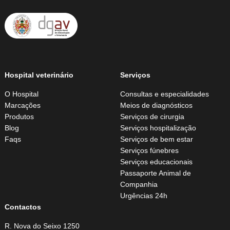
Hospital veterinário
Serviços
O Hospital
Consultas e especialidades
Marcações
Meios de diagnósticos
Produtos
Serviços de cirurgia
Blog
Serviços hospitalização
Faqs
Serviços de bem estar
Serviços fúnebres
Serviços educacionais
Passaporte Animal de
Companhia
Urgências 24h
Contactos
R. Nova do Seixo 1250