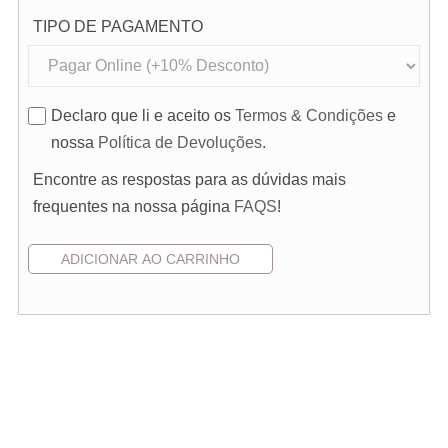
TIPO DE PAGAMENTO
Declaro que li e aceito os
Termos & Condições
e
nossa
Política de Devoluções
.
Encontre as respostas para as dúvidas mais
frequentes na nossa página
FAQS
!
Pedido de Orçamento