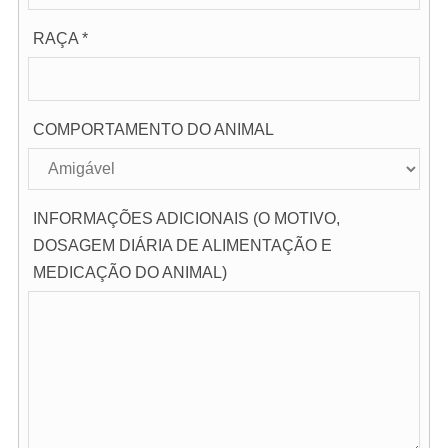
RAÇA *
COMPORTAMENTO DO ANIMAL
INFORMAÇÕES ADICIONAIS (O MOTIVO,
DOSAGEM DIÁRIA DE ALIMENTAÇÃO E
MEDICAÇÃO DO ANIMAL)