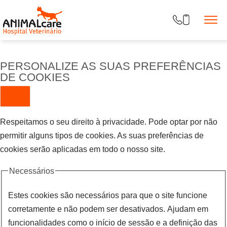
PERSONALIZE AS SUAS PREFERÊNCIAS
DE COOKIES
Respeitamos o seu direito à privacidade. Pode optar por não
permitir alguns tipos de cookies. As suas preferências de
cookies serão aplicadas em todo o nosso site.
Necessários
Estes cookies são necessários para que o site funcione
corretamente e não podem ser desativados. Ajudam em
funcionalidades como o início de sessão e a definição das