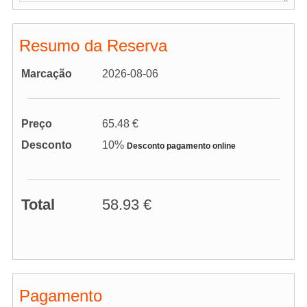
Resumo da Reserva
Marcação
2026-08-06
Preço
65.48 €
Desconto
10%
Desconto pagamento online
Total
58.93 €
Pagamento