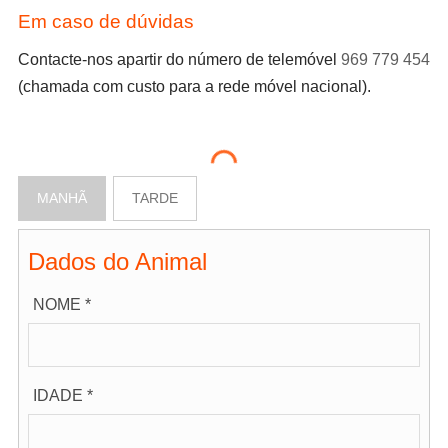
Em caso de dúvidas
Contacte-nos apartir do número de telemóvel
969 779 454
(chamada com custo para a rede móvel nacional).
MANHÃ
TARDE
Dados do Animal
NOME *
IDADE *