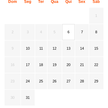
Dom
Seg
Ter
Qua
Qui
Sex
Sáb
1
2
3
4
5
6
7
8
9
10
11
12
13
14
15
16
17
18
19
20
21
22
23
24
25
26
27
28
29
30
31