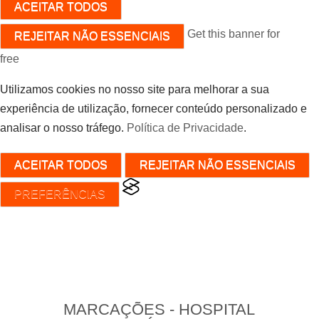
ACEITAR TODOS
Get this banner for
REJEITAR NÃO ESSENCIAIS
free
Utilizamos cookies no nosso site para melhorar a sua
experiência de utilização, fornecer conteúdo personalizado e
analisar o nosso tráfego.
Política de Privacidade
.
ACEITAR TODOS
REJEITAR NÃO ESSENCIAIS
PREFERÊNCIAS
MARCAÇÕES - HOSPITAL