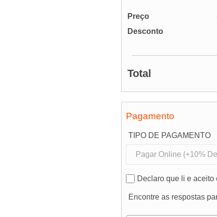
Preço
Desconto
Total
Pagamento
TIPO DE PAGAMENTO
Declaro que li e aceito
Encontre as respostas pa