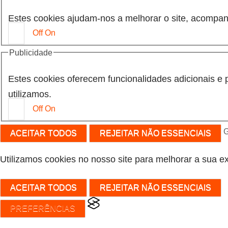
Estes cookies ajudam-nos a melhorar o site, acompan
Off
On
Publicidade
Estes cookies oferecem funcionalidades adicionais e 
utilizamos.
Off
On
G
ACEITAR TODOS
REJEITAR NÃO ESSENCIAIS
Utilizamos cookies no nosso site para melhorar a sua ex
ACEITAR TODOS
REJEITAR NÃO ESSENCIAIS
PREFERÊNCIAS