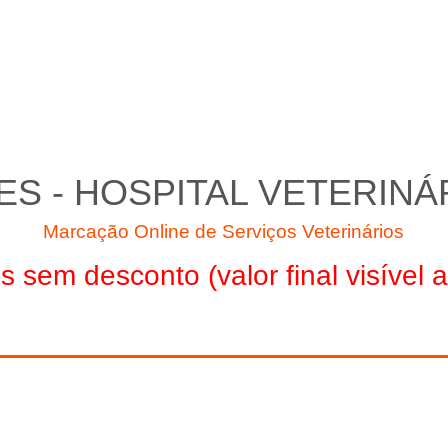
S - HOSPITAL VETERINÁ
Marcação Online de Serviços Veterinários
 sem desconto (valor final visível