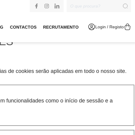
Login / Registo
OG
CONTACTOS
RECRUTAMENTO
IES
cias de cookies serão aplicadas em todo o nosso site.
m funcionalidades como o início de sessão e a