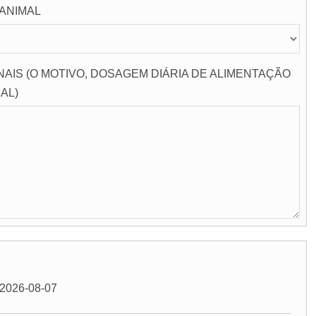
ANIMAL
AIS (O MOTIVO, DOSAGEM DIÁRIA DE ALIMENTAÇÃO
AL)
2026-08-07