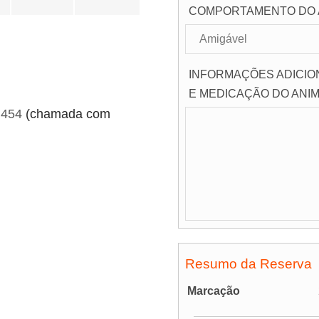
COMPORTAMENTO DO 
INFORMAÇÕES ADICION
E MEDICAÇÃO DO ANIM
 454
(chamada com
Resumo da Reserva
Marcação