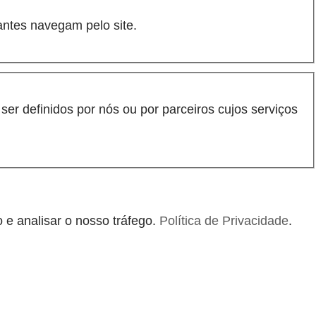
antes navegam pelo site.
er definidos por nós ou por parceiros cujos serviços
 e analisar o nosso tráfego.
Política de Privacidade
.