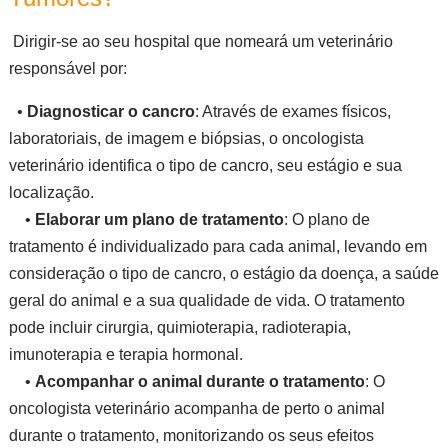
Dirigir-se ao seu hospital que nomeará um veterinário
responsável por:
•
Diagnosticar o cancro
: Através de exames físicos,
laboratoriais, de imagem e biópsias, o oncologista
veterinário identifica o tipo de cancro, seu estágio e sua
localização.
•
Elaborar um plano de tratamento
: O plano de
tratamento é individualizado para cada animal, levando em
consideração o tipo de cancro, o estágio da doença, a saúde
geral do animal e a sua qualidade de vida. O tratamento
pode incluir cirurgia, quimioterapia, radioterapia,
imunoterapia e terapia hormonal.
•
Acompanhar o animal durante o tratamento
: O
oncologista veterinário acompanha de perto o animal
durante o tratamento, monitorizando os seus efeitos