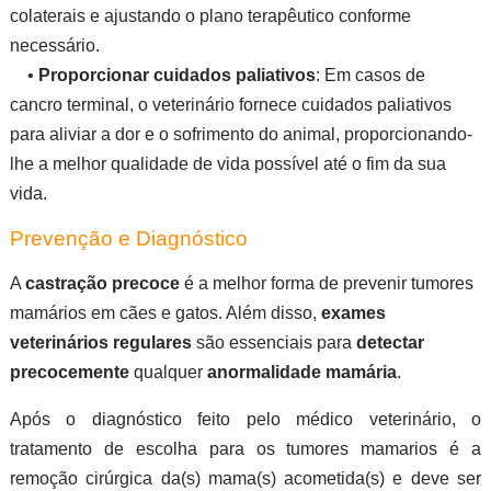
colaterais e ajustando o plano terapêutico conforme
necessário.
•
Proporcionar cuidados paliativos
: Em casos de
cancro terminal, o veterinário fornece cuidados paliativos
para aliviar a dor e o sofrimento do animal, proporcionando-
lhe a melhor qualidade de vida possível até o fim da sua
vida.
Prevenção e Diagnóstico
A
castração precoce
é a melhor forma de prevenir tumores
mamários em cães e gatos. Além disso,
exames
veterinários regulares
são essenciais para
detectar
precocemente
qualquer
anormalidade mamária
.
Após o diagnóstico feito pelo médico veterinário, o
tratamento de escolha para os tumores mamarios é a
remoção cirúrgica da(s) mama(s) acometida(s) e deve ser