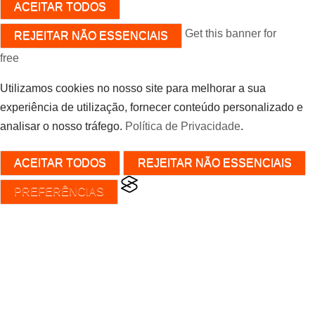
ACEITAR TODOS
Get this banner for
REJEITAR NÃO ESSENCIAIS
free
Utilizamos cookies no nosso site para melhorar a sua
experiência de utilização, fornecer conteúdo personalizado e
analisar o nosso tráfego.
Política de Privacidade
.
ACEITAR TODOS
REJEITAR NÃO ESSENCIAIS
PREFERÊNCIAS