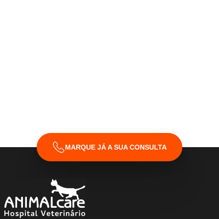
MARQUE JÁ A SUA CONSULTA