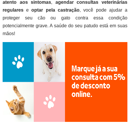
atento aos sintomas
,
agendar consultas veterinárias
regulares
e
optar pela castração
, você pode ajudar a
proteger seu cão ou gato contra essa condição
potencialmente grave. A saúde do seu patudo está em suas
mãos!