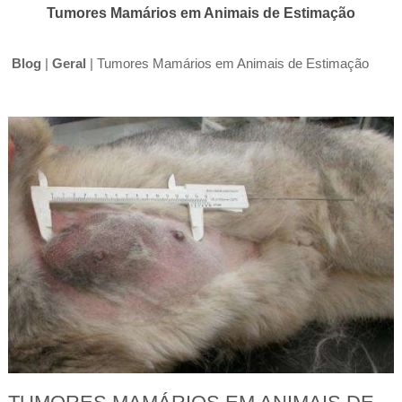
Tumores Mamários em Animais de Estimação
Blog
|
Geral
|
Tumores Mamários em Animais de Estimação