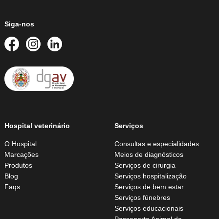
Siga-nos
Hospital veterinário
Serviços
O Hospital
Consultas e especialidades
Marcações
Meios de diagnósticos
Produtos
Serviços de cirurgia
Blog
Serviços hospitalização
Faqs
Serviços de bem estar
Serviços fúnebres
Serviços educacionais