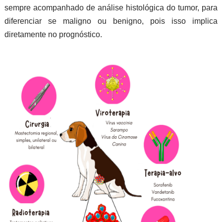
sempre acompanhado de análise histológica do tumor, para
diferenciar se maligno ou benigno, pois isso implica
diretamente no prognóstico.