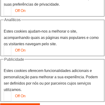
suas preferências de privacidade.
Off
On
Analíticos
Estes cookies ajudam-nos a melhorar o site,
acompanhando quais as páginas mais populares e como
os visitantes navegam pelo site.
Off
On
Publicidade
Estes cookies oferecem funcionalidades adicionais e
personalização para melhorar a sua experiência. Podem
ser definidos por nós ou por parceiros cujos serviços
utilizamos.
Off
On