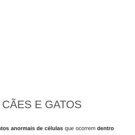
 CÃES E GATOS
tos anormais de células
que ocorrem
dentro