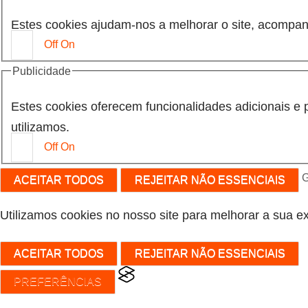
Estes cookies ajudam-nos a melhorar o site, acompan
Off
On
Publicidade
Estes cookies oferecem funcionalidades adicionais e 
utilizamos.
Off
On
G
ACEITAR TODOS
REJEITAR NÃO ESSENCIAIS
Utilizamos cookies no nosso site para melhorar a sua ex
ACEITAR TODOS
REJEITAR NÃO ESSENCIAIS
PREFERÊNCIAS