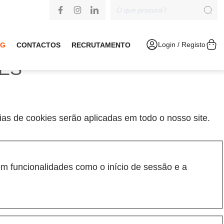
Login / Registo
OG
CONTACTOS
RECRUTAMENTO
IES
cias de cookies serão aplicadas em todo o nosso site.
m funcionalidades como o início de sessão e a