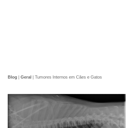
Blog
|
Geral
|
Tumores Internos em Cães e Gatos