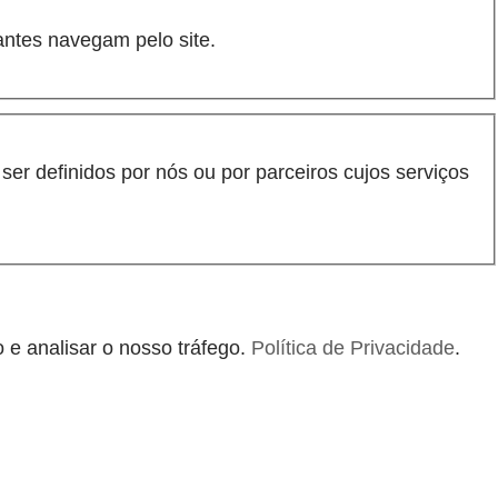
antes navegam pelo site.
er definidos por nós ou por parceiros cujos serviços
 e analisar o nosso tráfego.
Política de Privacidade
.