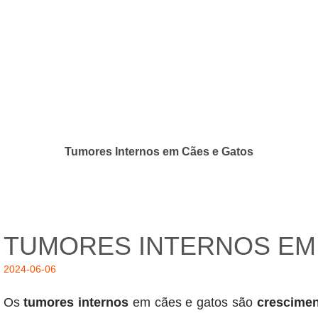
Tumores Internos em Cães e Gatos
TUMORES INTERNOS EM
2024-06-06
Os
tumores internos
em cães e gatos são
crescimen