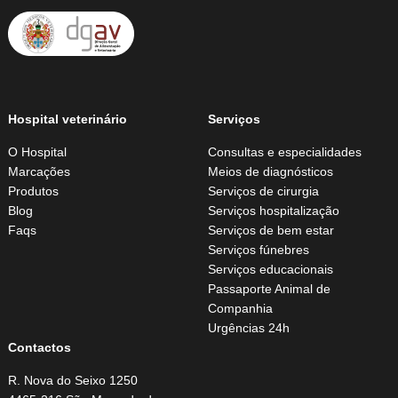
Hospital veterinário
Serviços
O Hospital
Consultas e especialidades
Marcações
Meios de diagnósticos
Produtos
Serviços de cirurgia
Blog
Serviços hospitalização
Faqs
Serviços de bem estar
Serviços fúnebres
Serviços educacionais
Passaporte Animal de
Companhia
Urgências 24h
Contactos
R. Nova do Seixo 1250