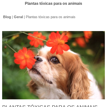
Plantas tóxicas para os animais
Blog
|
Geral
|
Plantas tóxicas para os animais