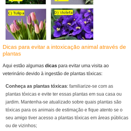
Dicas para evitar a intoxicação animal através de
plantas
Aqui estão algumas
dicas
para evitar uma visita ao
veterinário devido à ingestão de plantas tóxicas:
Conheça as plantas tóxicas
: familiarize-se com as
plantas tóxicas e evite ter essas plantas em sua casa ou
jardim. Mantenha-se atualizado sobre quais plantas são
tóxicas para os animais de estimação e fique atento se o
seu amigo tiver acesso a plantas tóxicas em áreas públicas
ou de vizinhos;