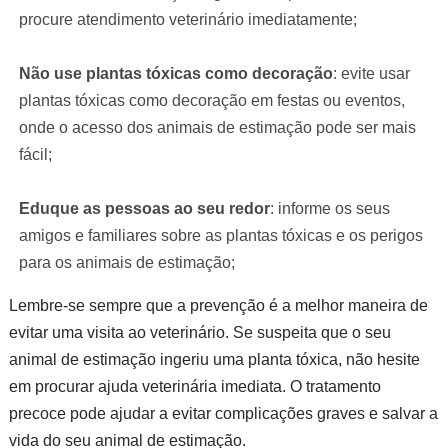
procure atendimento veterinário imediatamente;
Não use plantas tóxicas como decoração
: evite usar
plantas tóxicas como decoração em festas ou eventos,
onde o acesso dos animais de estimação pode ser mais
fácil;
Eduque as pessoas ao seu redor
: informe os seus
amigos e familiares sobre as plantas tóxicas e os perigos
para os animais de estimação;
Lembre-se sempre que a prevenção é a melhor maneira de
evitar uma visita ao veterinário. Se suspeita que o seu
animal de estimação ingeriu uma planta tóxica, não hesite
em procurar ajuda veterinária imediata. O tratamento
precoce pode ajudar a evitar complicações graves e salvar a
vida do seu animal de estimação.