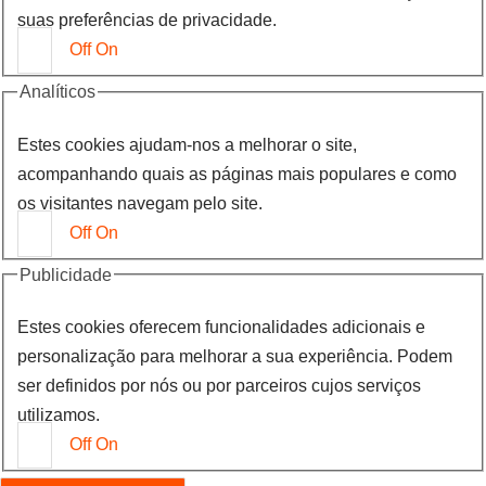
suas preferências de privacidade.
Off
On
Analíticos
Estes cookies ajudam-nos a melhorar o site,
acompanhando quais as páginas mais populares e como
os visitantes navegam pelo site.
Off
On
Publicidade
Estes cookies oferecem funcionalidades adicionais e
personalização para melhorar a sua experiência. Podem
ser definidos por nós ou por parceiros cujos serviços
utilizamos.
Off
On