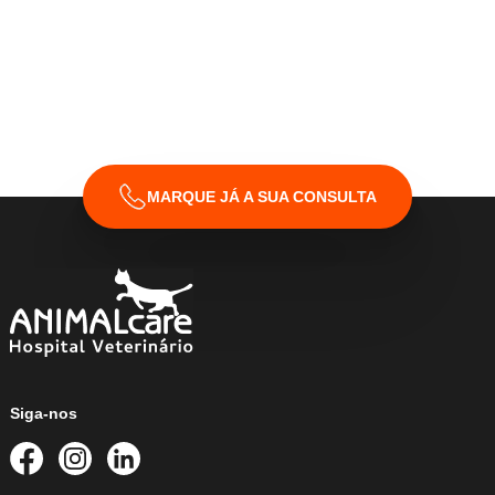
MARQUE JÁ A SUA CONSULTA
Siga-nos