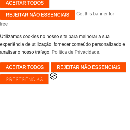
ACEITAR TODOS
Get this banner for
REJEITAR NÃO ESSENCIAIS
free
Utilizamos cookies no nosso site para melhorar a sua
experiência de utilização, fornecer conteúdo personalizado e
analisar o nosso tráfego.
Política de Privacidade
.
ACEITAR TODOS
REJEITAR NÃO ESSENCIAIS
PREFERÊNCIAS