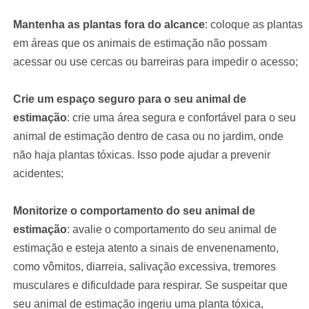
Mantenha as plantas fora do alcance
: coloque as plantas
em áreas que os animais de estimação não possam
acessar ou use cercas ou barreiras para impedir o acesso;
Crie um espaço seguro para o seu animal de
estimação
: crie uma área segura e confortável para o seu
animal de estimação dentro de casa ou no jardim, onde
não haja plantas tóxicas. Isso pode ajudar a prevenir
acidentes;
Monitorize o comportamento do seu animal de
estimação
: avalie o comportamento do seu animal de
estimação e esteja atento a sinais de envenenamento,
como vômitos, diarreia, salivação excessiva, tremores
musculares e dificuldade para respirar. Se suspeitar que
seu animal de estimação ingeriu uma planta tóxica,