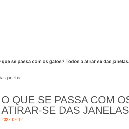
 que se passa com os gatos? Todos a atirar-se das janelas.
as janelas...
O QUE SE PASSA COM O
ATIRAR-SE DAS JANELAS.
2023-09-12