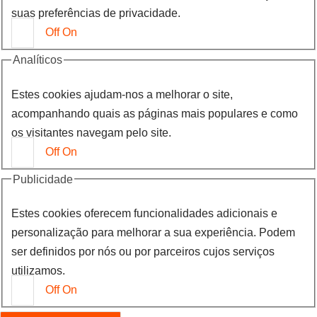
suas preferências de privacidade.
Off
On
Analíticos
Estes cookies ajudam-nos a melhorar o site,
acompanhando quais as páginas mais populares e como
os visitantes navegam pelo site.
Off
On
Publicidade
Estes cookies oferecem funcionalidades adicionais e
personalização para melhorar a sua experiência. Podem
ser definidos por nós ou por parceiros cujos serviços
utilizamos.
Off
On