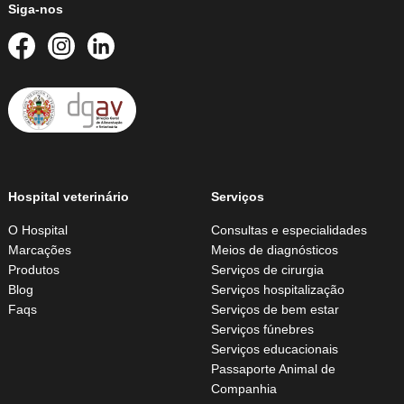
Siga-nos
Hospital veterinário
Serviços
O Hospital
Consultas e especialidades
Marcações
Meios de diagnósticos
Produtos
Serviços de cirurgia
Blog
Serviços hospitalização
Faqs
Serviços de bem estar
Serviços fúnebres
Serviços educacionais
Passaporte Animal de
Companhia