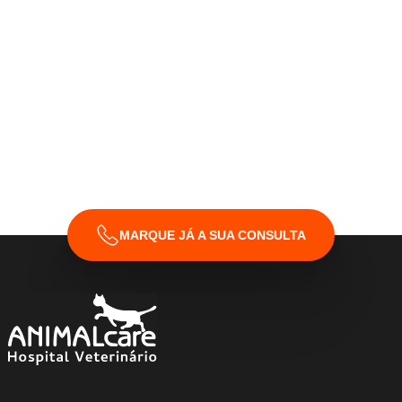
MARQUE JÁ A SUA CONSULTA