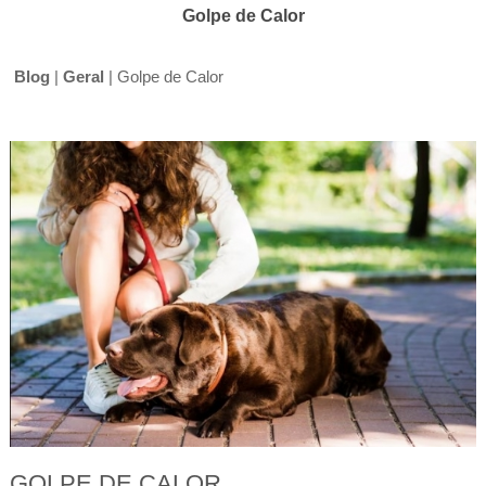
Golpe de Calor
Blog
|
Geral
|
Golpe de Calor
GOLPE DE CALOR