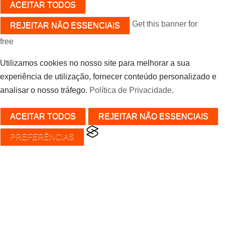
ACEITAR TODOS
Get this banner for
REJEITAR NÃO ESSENCIAIS
free
Utilizamos cookies no nosso site para melhorar a sua
experiência de utilização, fornecer conteúdo personalizado e
analisar o nosso tráfego.
Política de Privacidade
.
ACEITAR TODOS
REJEITAR NÃO ESSENCIAIS
PREFERÊNCIAS