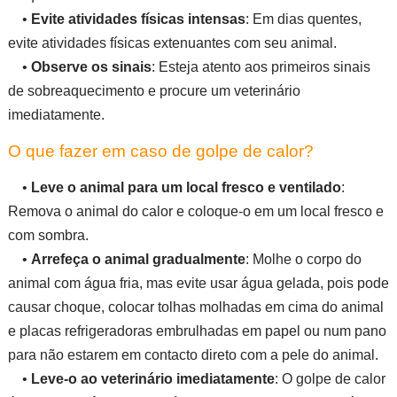
•
Evite atividades físicas intensas
: Em dias quentes,
evite atividades físicas extenuantes com seu animal.
•
Observe os sinais
: Esteja atento aos primeiros sinais
de sobreaquecimento e procure um veterinário
imediatamente.
O que fazer em caso de golpe de calor?
•
Leve o animal para um local fresco e ventilado
:
Remova o animal do calor e coloque-o em um local fresco e
com sombra.
•
Arrefeça o animal gradualmente
: Molhe o corpo do
animal com água fria, mas evite usar água gelada, pois pode
causar choque, colocar tolhas molhadas em cima do animal
e placas refrigeradoras embrulhadas em papel ou num pano
para não estarem em contacto direto com a pele do animal.
•
Leve-o ao veterinário imediatamente
: O golpe de calor