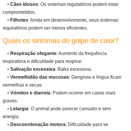
•
Cães idosos
: Os sistemas regulatórios podem estar
comprometidos.
•
Filhotes
: Ainda em desenvolvimento, seus sistemas
regulatórios podem ser menos eficientes.
Quais os sintomas do golpe de calor?
•
Respiração ofegante
: Aumento da frequência
respiratória e dificuldade para respirar.
•
Salivação excessiva
: Baba excessiva.
•
Vermelhidão das mucosas
: Gengivas e língua ficam
vermelhas e secas.
•
Vómitos e diarreia
: Podem ocorrer em casos mais
graves.
•
Letargia
: O animal pode parecer cansado e sem
energia.
•
Descoordenação motora
: Dificuldade para se