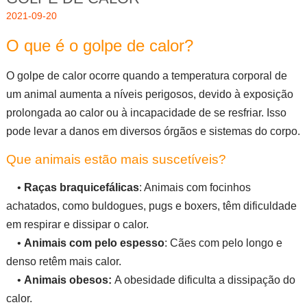
2021-09-20
O que é o golpe de calor?
O golpe de calor ocorre quando a temperatura corporal de
um animal aumenta a níveis perigosos, devido à exposição
prolongada ao calor ou à incapacidade de se resfriar. Isso
pode levar a danos em diversos órgãos e sistemas do corpo.
Que animais estão mais suscetíveis?
•
Raças braquicefálicas
: Animais com focinhos
achatados, como buldogues, pugs e boxers, têm dificuldade
em respirar e dissipar o calor.
•
Animais com pelo espesso
: Cães com pelo longo e
denso retêm mais calor.
•
Animais obesos:
A obesidade dificulta a dissipação do
calor.