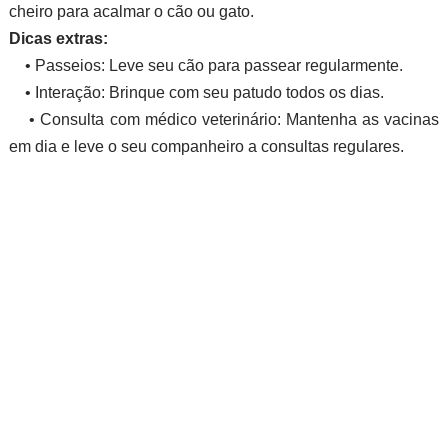
cheiro para acalmar o cão ou gato.
Dicas extras:
• Passeios: Leve seu cão para passear regularmente.
• Interação: Brinque com seu patudo todos os dias.
• Consulta com médico veterinário: Mantenha as vacinas
em dia e leve o seu companheiro a consultas regulares.