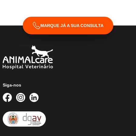
MARQUE JÁ A SUA CONSULTA
Siga-nos