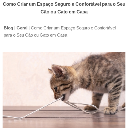
Como Criar um Espaço Seguro e Confortável para o Seu
Cão ou Gato em Casa
Blog
|
Geral
|
Como Criar um Espaço Seguro e Confortável
para o Seu Cão ou Gato em Casa