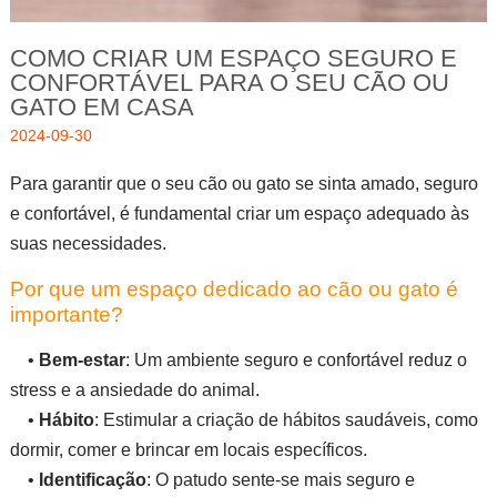
COMO CRIAR UM ESPAÇO SEGURO E
CONFORTÁVEL PARA O SEU CÃO OU
GATO EM CASA
2024-09-30
Para garantir que o seu cão ou gato se sinta amado, seguro
e confortável, é fundamental criar um espaço adequado às
suas necessidades.
Por que um espaço dedicado ao cão ou gato é
importante?
•
Bem-estar
: Um ambiente seguro e confortável reduz o
stress e a ansiedade do animal.
•
Hábito
: Estimular a criação de hábitos saudáveis, como
dormir, comer e brincar em locais específicos.
•
Identificação
: O patudo sente-se mais seguro e