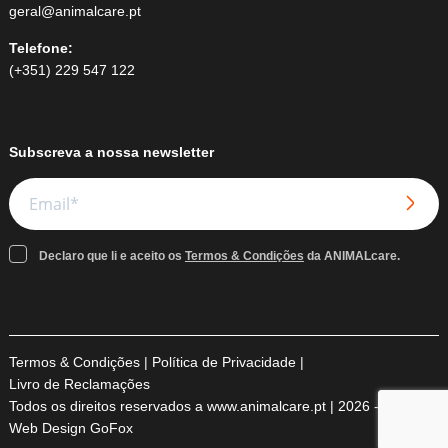
geral@animalcare.pt
Telefone:
(+351) 229 547 122
Subscreva a nossa newsletter
Declaro que li e aceito os
Termos & Condições
da ANIMALcare.
Termos & Condições
|
Política de Privacidade
|
Livro de Reclamações
Todos os direitos reservados a www.animalcare.pt | 2026 -
Web Design GoFox