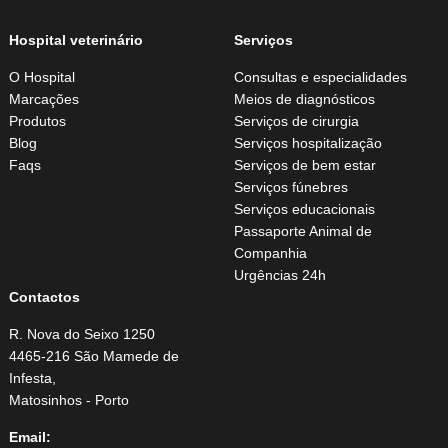
Hospital veterinário
Serviços
O Hospital
Consultas e especialidades
Marcações
Meios de diagnósticos
Produtos
Serviços de cirurgia
Blog
Serviços hospitalização
Faqs
Serviços de bem estar
Serviços fúnebres
Serviços educacionais
Passaporte Animal de
Companhia
Urgências 24h
Contactos
R. Nova do Seixo 1250
4465-216 São Mamede de
Infesta,
Matosinhos - Porto
Email: