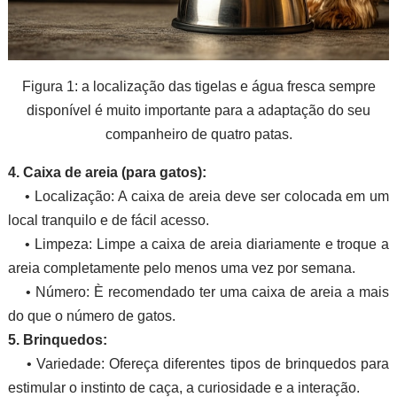
Figura 1: a localização das tigelas e água fresca sempre
disponível é muito importante para a adaptação do seu
companheiro de quatro patas.
4. Caixa de areia (para gatos):
• Localização: A caixa de areia deve ser colocada em um
local tranquilo e de fácil acesso.
• Limpeza: Limpe a caixa de areia diariamente e troque a
areia completamente pelo menos uma vez por semana.
• Número: È recomendado ter uma caixa de areia a mais
do que o número de gatos.
5. Brinquedos:
• Variedade: Ofereça diferentes tipos de brinquedos para
estimular o instinto de caça, a curiosidade e a interação.