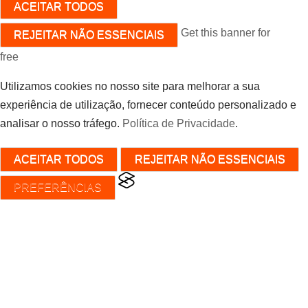
ACEITAR TODOS
Get this banner for
REJEITAR NÃO ESSENCIAIS
free
Utilizamos cookies no nosso site para melhorar a sua
experiência de utilização, fornecer conteúdo personalizado e
analisar o nosso tráfego.
Política de Privacidade
.
ACEITAR TODOS
REJEITAR NÃO ESSENCIAIS
PREFERÊNCIAS