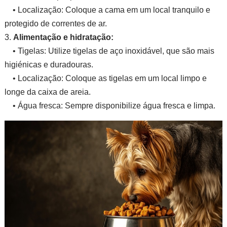
• Localização: Coloque a cama em um local tranquilo e
protegido de correntes de ar.
3.
Alimentação e hidratação:
• Tigelas: Utilize tigelas de aço inoxidável, que são mais
higiénicas e duradouras.
• Localização: Coloque as tigelas em um local limpo e
longe da caixa de areia.
• Água fresca: Sempre disponibilize água fresca e limpa.