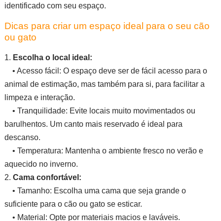
identificado com seu espaço.
Dicas para criar um espaço ideal para o seu cão
ou gato
1.
Escolha o local ideal:
• Acesso fácil: O espaço deve ser de fácil acesso para o
animal de estimação, mas também para si, para facilitar a
limpeza e interação.
• Tranquilidade: Evite locais muito movimentados ou
barulhentos. Um canto mais reservado é ideal para
descanso.
• Temperatura: Mantenha o ambiente fresco no verão e
aquecido no inverno.
2.
Cama confortável:
• Tamanho: Escolha uma cama que seja grande o
suficiente para o cão ou gato se esticar.
• Material: Opte por materiais macios e laváveis.