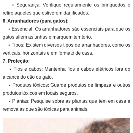
• Segurança: Verifique regularmente os brinquedos e
retire aqueles que estiverem danificados.
6. Arranhadores (para gatos):
• Essencial: Os arranhadores são essenciais para que os
gatos afiem as unhas e marquem território.
• Tipos: Existem diversos tipos de arranhadores, como os
verticais, horizontais e em formato de casa.
7. Proteção:
• Fios e cabos: Mantenha fios e cabos elétricos fora do
alcance do cão ou gato.
• Produtos tóxicos: Guarde produtos de limpeza e outros
produtos tóxicos em locais seguros.
• Plantas: Pesquise sobre as plantas que tem em casa e
remova as que são tóxicas para animais.