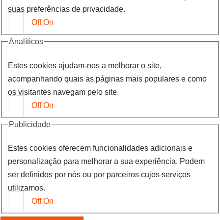
suas preferências de privacidade.
Off
On
Analíticos
Estes cookies ajudam-nos a melhorar o site,
acompanhando quais as páginas mais populares e como
os visitantes navegam pelo site.
Off
On
Publicidade
Estes cookies oferecem funcionalidades adicionais e
personalização para melhorar a sua experiência. Podem
ser definidos por nós ou por parceiros cujos serviços
utilizamos.
Off
On