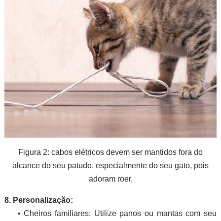
Figura 2: cabos elétricos devem ser mantidos fora do
alcance do seu patudo, especialmente do seu gato, pois
adoram roer.
8. Personalização:
• Cheiros familiares: Utilize panos ou mantas com seu