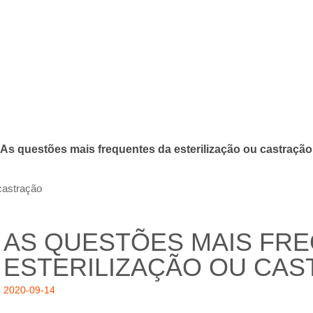
As questões mais frequentes da esterilização ou castração
castração
AS QUESTÕES MAIS FR
ESTERILIZAÇÃO OU CA
2020-09-14