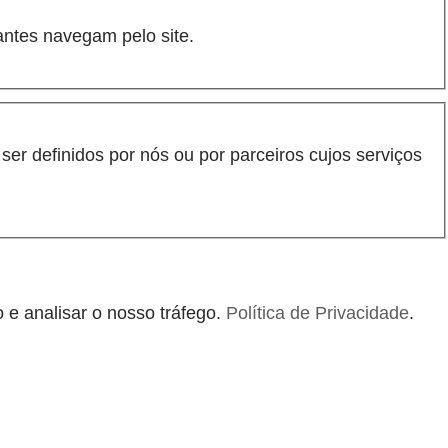
antes navegam pelo site.
er definidos por nós ou por parceiros cujos serviços
 e analisar o nosso tráfego.
Política de Privacidade
.