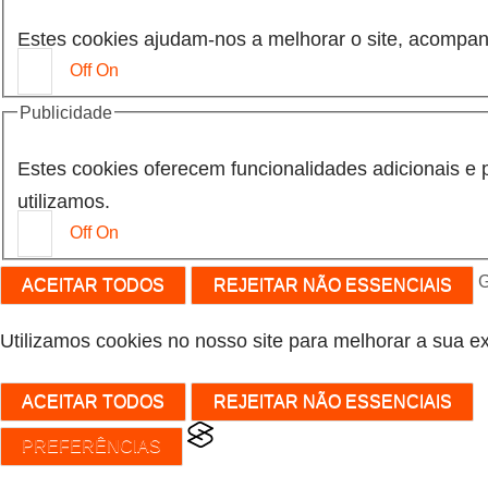
Estes cookies ajudam-nos a melhorar o site, acompan
Off
On
Publicidade
Estes cookies oferecem funcionalidades adicionais e 
utilizamos.
Off
On
G
ACEITAR TODOS
REJEITAR NÃO ESSENCIAIS
Utilizamos cookies no nosso site para melhorar a sua ex
ACEITAR TODOS
REJEITAR NÃO ESSENCIAIS
PREFERÊNCIAS