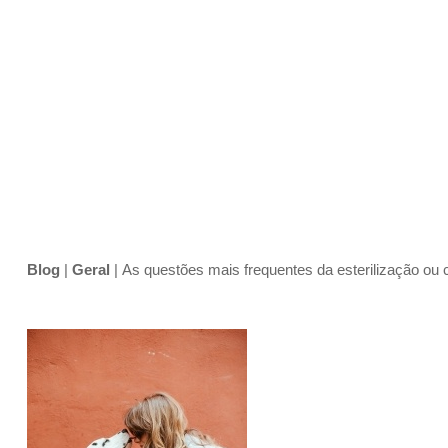
Blog
|
Geral
|
As questões mais frequentes da esterilização ou 