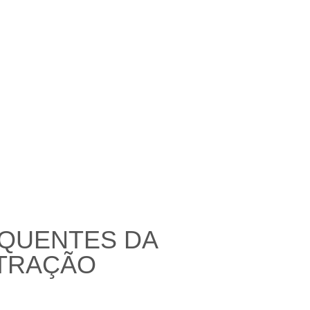
EQUENTES DA
STRAÇÃO