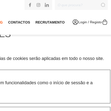
Login / Registo
OG
CONTACTOS
RECRUTAMENTO
IES
cias de cookies serão aplicadas em todo o nosso site.
m funcionalidades como o início de sessão e a