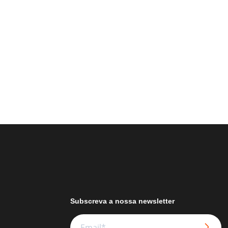
Subscreva a nossa newsletter