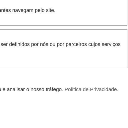
antes navegam pelo site.
er definidos por nós ou por parceiros cujos serviços
 e analisar o nosso tráfego.
Política de Privacidade
.