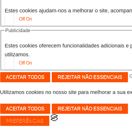
Estes cookies ajudam-nos a melhorar o site, acompan
Off
On
Publicidade
Estes cookies oferecem funcionalidades adicionais e 
utilizamos.
Off
On
G
ACEITAR TODOS
REJEITAR NÃO ESSENCIAIS
Utilizamos cookies no nosso site para melhorar a sua ex
ACEITAR TODOS
REJEITAR NÃO ESSENCIAIS
PREFERÊNCIAS