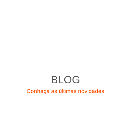
BLOG
Conheça as últimas novidades