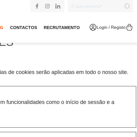
Login / Registo
OG
CONTACTOS
RECRUTAMENTO
IES
cias de cookies serão aplicadas em todo o nosso site.
m funcionalidades como o início de sessão e a