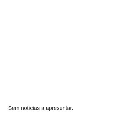
Sem notícias a apresentar.